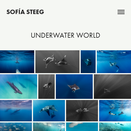
SOFÍA STEEG
UNDERWATER WORLD